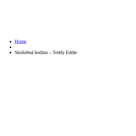
Home
Skušobná hodina – Teddy Eddie