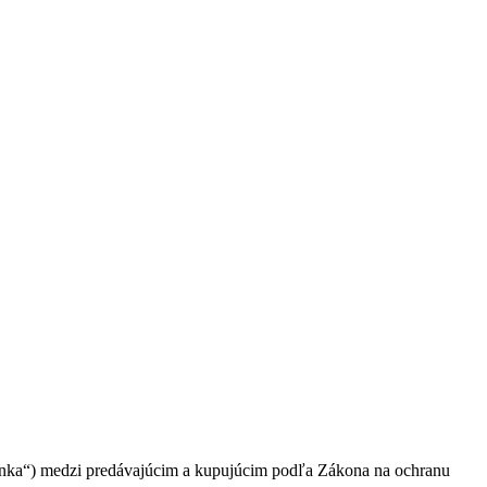
ránka“) medzi predávajúcim a kupujúcim podľa Zákona na ochranu