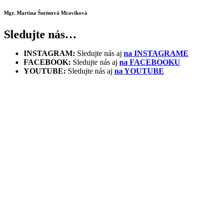
Mgr. Martina Šurinová Mravíková
Sledujte nás…
INSTAGRAM:
Sledujte nás aj
na INSTAGRAME
FACEBOOK:
Sledujte nás aj
na FACEBOOKU
YOUTUBE:
Sledujte nás aj
na YOUTUBE