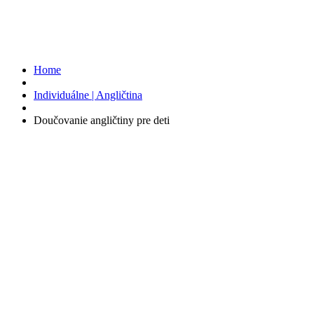
Home
Individuálne | Angličtina
Doučovanie angličtiny pre deti