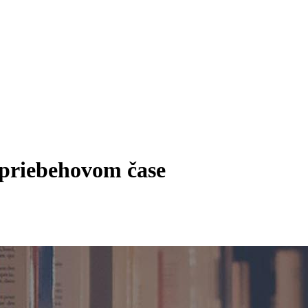
 priebehovom čase