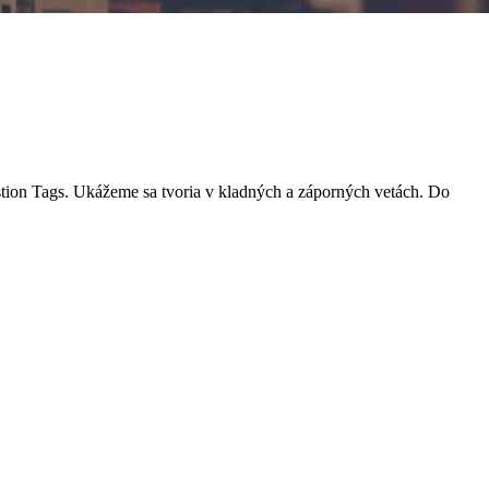
tion Tags. Ukážeme sa tvoria v kladných a záporných vetách. Do