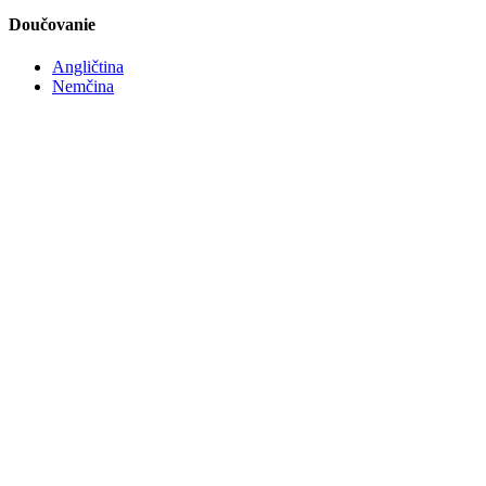
Doučovanie
Angličtina
Nemčina