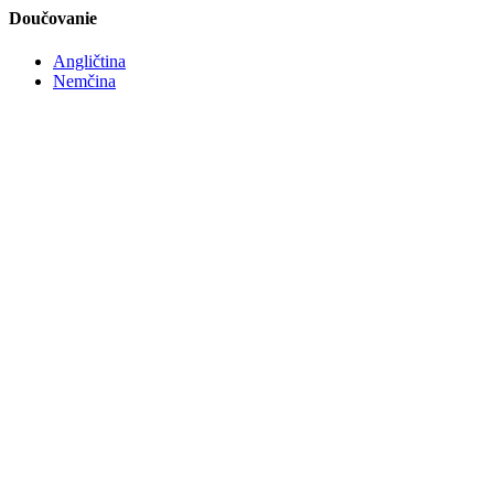
Doučovanie
Angličtina
Nemčina