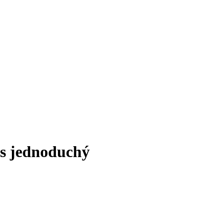
as jednoduchý