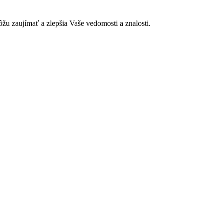
ôžu zaujímať a zlepšia Vaše vedomosti a znalosti.