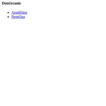
Doučovanie
Angličtina
Nemčina